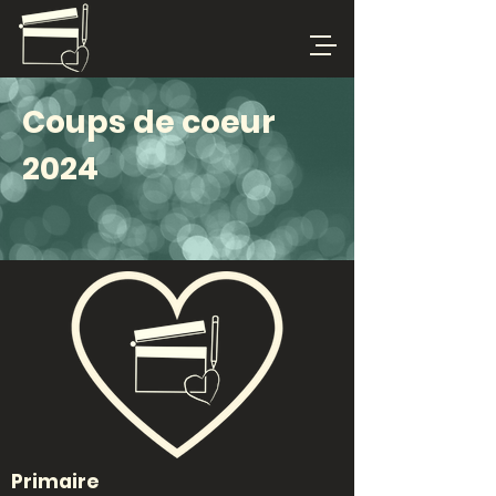
Coups de coeur
2024
Primaire