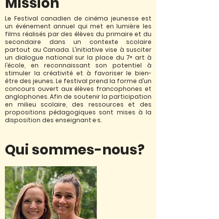
Mission
Le Festival canadien de cinéma jeunesse est
un événement annuel qui met en lumière les
films réalisés par des élèves du primaire et du
secondaire dans un contexte scolaire
partout au Canada. L’initiative vise à susciter
un dialogue national sur la place du 7ᵉ art à
l’école, en reconnaissant son potentiel à
stimuler la créativité et à favoriser le bien-
être des jeunes. Le festival prend la forme d’un
concours ouvert aux élèves francophones et
anglophones. Afin de soutenir la participation
en milieu scolaire, des ressources et des
propositions pédagogiques sont mises à la
disposition des enseignant·e·s.
Qui sommes-nous?